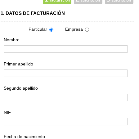
1. DATOS DE FACTURACIÓN
Particular
Empresa
Nombre
Primer apellido
Segundo apellido
NIF
Fecha de nacimiento