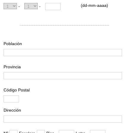
(dd-mm-aaaa)
-
-
Población
Provincia
Código Postal
Dirección