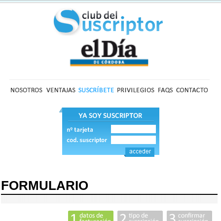
FORMULARIO