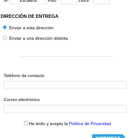
Nº
Escalera
Piso
Letra
DIRECCIÓN DE ENTREGA
Enviar a esta dirección
Enviar a una dirección distinta
Teléfono de contacto
Correo electrónico
He leído y acepto la
Política de Privacidad